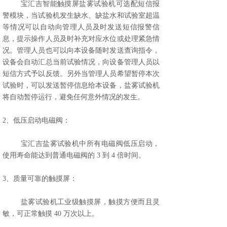
宝汇吉智能触摸屏盐雾试验机可选配短信报
警模块，当试验机发生缺水、缺盐水和试验室超温
等情况可以自动向管理人员及时发送短信报警信
息，提示操作人员及时补充对应水位或处理紧急情
况。管理人员也可以向本设备随时发送查询指令，
设备会自动汇总当前试验情况，向设备管理人员以
短信方式予以反馈。另外当管理人员希望暂停本次
试验时，可以发送暂停信息给本设备，盐雾试验机
将自动暂停运行，避免任何意外情况的发生。
2、低压启动电磁阀：
宝汇吉盐雾试验机中所有电磁阀低压启动，
使用寿命能达到普通电磁阀的 3 到 4 倍时间。
3、质量可靠的触摸屏：
盐雾试验机工业级触摸屏，触摸方便而且灵
敏，可正常触摸 40 万次以上。