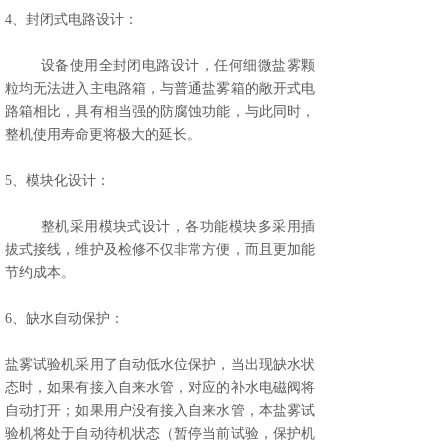
4、封闭式电路设计：
设备使用全封闭电路设计，任何细微盐雾颗
粒均无法进入主电路箱，与普通盐雾箱的敞开式电
路箱相比，具有相当强的防腐蚀功能，与此同时，
整机使用寿命更将极大的延长。
5、模块化设计：
整机采用模块式设计，各功能模块多采用插
拔式接线，维护及检修不仅非常方便，而且更加能
节约成本。
6、缺水自动保护：
盐雾试验机采用了自动低水位保护，当出现缺水状
态时，如果有接入自来水管，对应的补水电磁阀将
自动打开；如果用户没有接入自来水管，本盐雾试
验机将处于自动待机状态（暂停当前试验，保护机