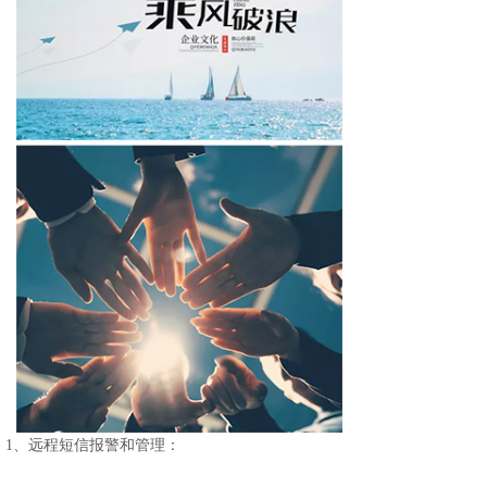
1、远程短信报警和管理：