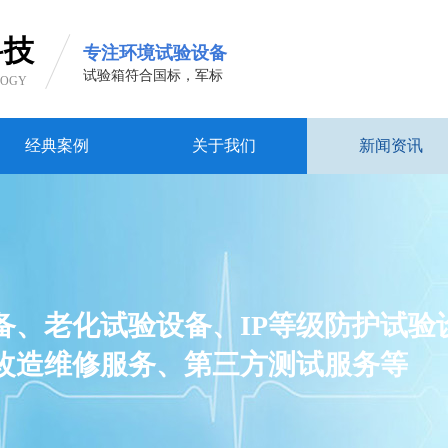
科技
专注环境试验设备
试验箱符合国标，军标
LOGY
经典案例
关于我们
新闻资讯
备、老化试验设备、IP等级防护试验
改造维修服务、第三方测试服务等