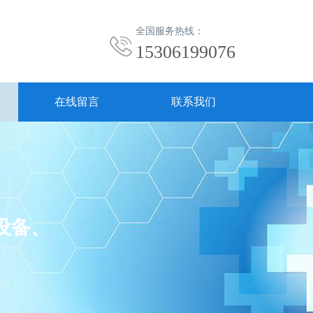
全国服务热线：
15306199076
在线留言
联系我们
设备、