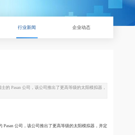
行业新闻
企业动态
 Pasan 公司，该公司推出了更高等级的太阳模拟器，
asan 公司，该公司推出了更高等级的太阳模拟器，并定