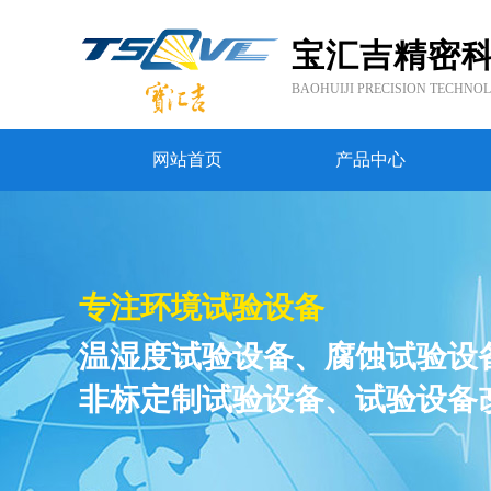
宝汇吉精密
BAOHUIJI PRECISION TECHNO
网站首页
产品中心
专注环境试验设备
温湿度试验设备、腐蚀试验设
非标定制试验设备、试验设备